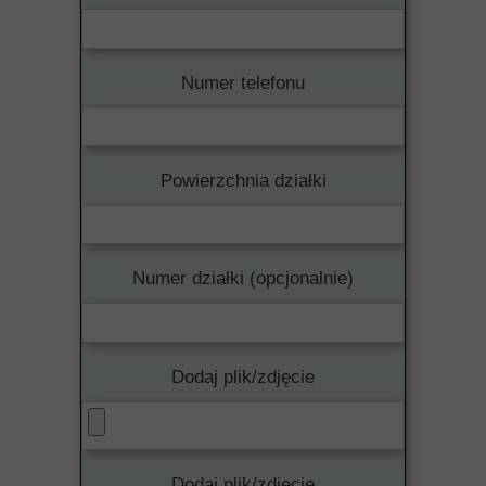
Numer telefonu
Powierzchnia działki
Numer działki (opcjonalnie)
Dodaj plik/zdjęcie
Dodaj plik/zdjęcie