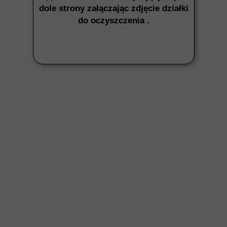
dole strony załączając zdjęcie działki
do oczyszczenia .