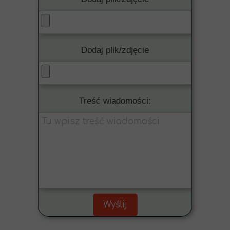
Dodaj plik/zdjęcie
Treść wiadomości:
Wyślij