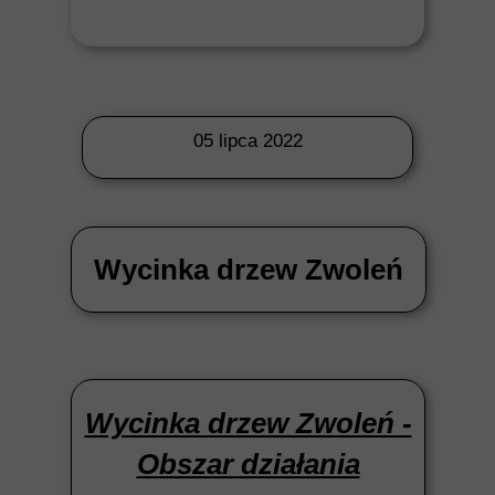
05 lipca 2022
Wycinka drzew Zwoleń
Wycinka drzew Zwoleń -
Obszar działania