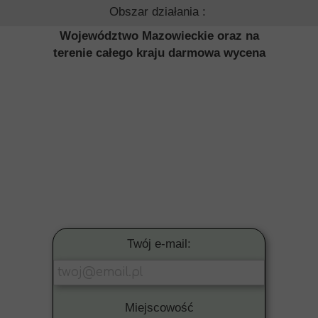
Obszar działania :
Województwo Mazowieckie oraz na
terenie całego kraju darmowa wycena
Twój e-mail:
Miejscowość