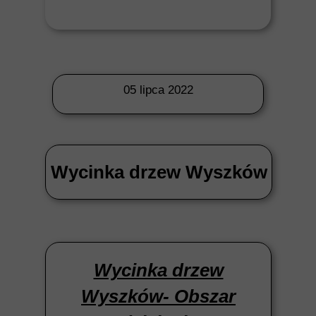
05 lipca 2022
Wycinka drzew Wyszków
Wycinka drzew
Wyszków- Obszar