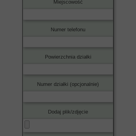
Miejscowość
Numer telefonu
Powierzchnia działki
Numer działki (opcjonalnie)
Dodaj plik/zdjęcie