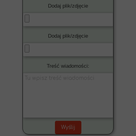
Dodaj plik/zdjęcie
Dodaj plik/zdjęcie
Treść wiadomości:
Wyślij