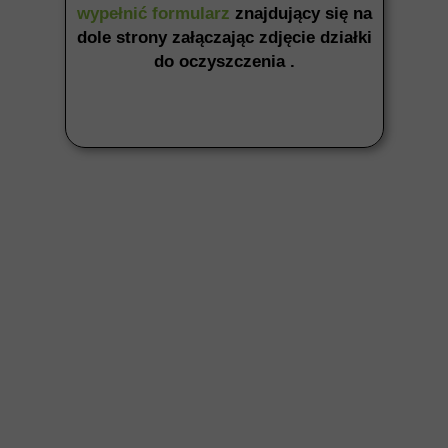
wypełnić formularz
znajdujący się na
dole strony załączając zdjęcie działki
do oczyszczenia .