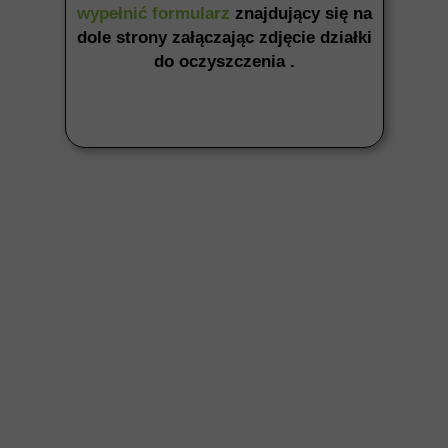
wypełnić formularz
znajdujący się na
dole strony załączając zdjęcie działki
do oczyszczenia .