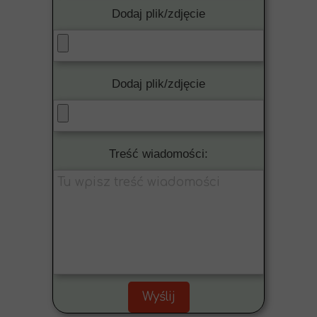
Dodaj plik/zdjęcie
Dodaj plik/zdjęcie
Treść wiadomości:
Wyślij