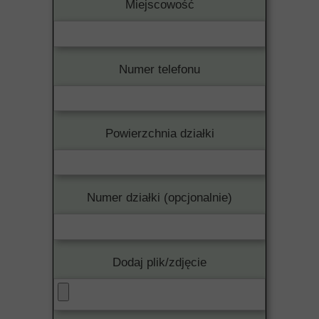
Miejscowość
Numer telefonu
Powierzchnia działki
Numer działki (opcjonalnie)
Dodaj plik/zdjęcie