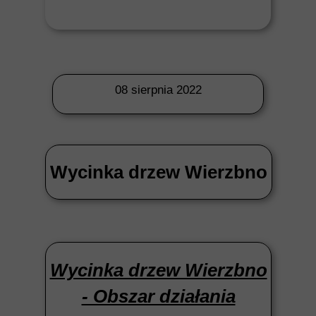
08 sierpnia 2022
Wycinka drzew Wierzbno
Wycinka drzew Wierzbno
- Obszar działania