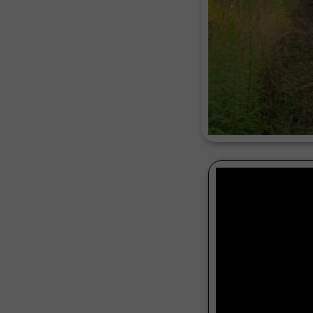
Czyszcz