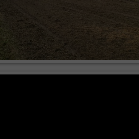
enie działek