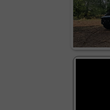
Czyszcz