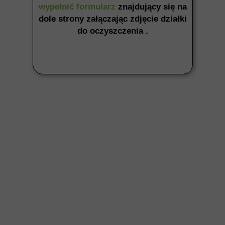
wypełnić formularz
znajdujący się na
dole strony załączając zdjęcie działki
do oczyszczenia .