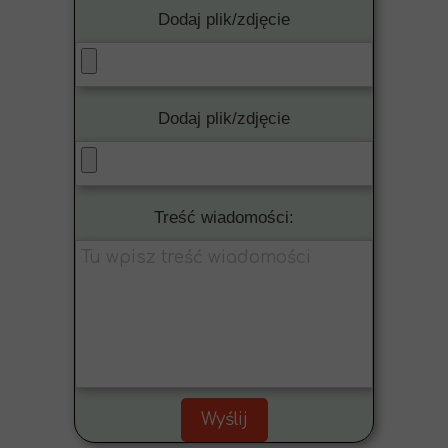
Dodaj plik/zdjęcie
Dodaj plik/zdjęcie
Treść wiadomości:
Wyślij