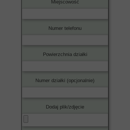
Miejscowość
Numer telefonu
Powierzchnia działki
Numer działki (opcjonalnie)
Dodaj plik/zdjęcie