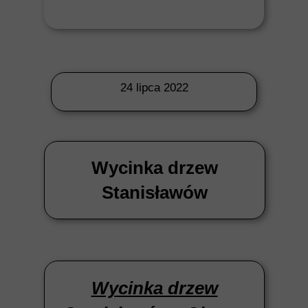
24 lipca 2022
Wycinka drzew
Stanisławów
Wycinka drzew