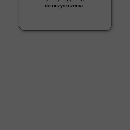
do oczyszczenia .