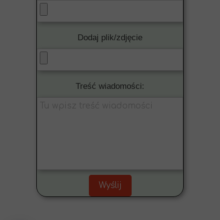
Dodaj plik/zdjęcie
Treść wiadomości:
Wyślij