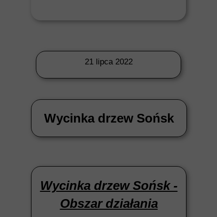
21 lipca 2022
Wycinka drzew Sońsk
Wycinka drzew Sońsk -
Obszar działania