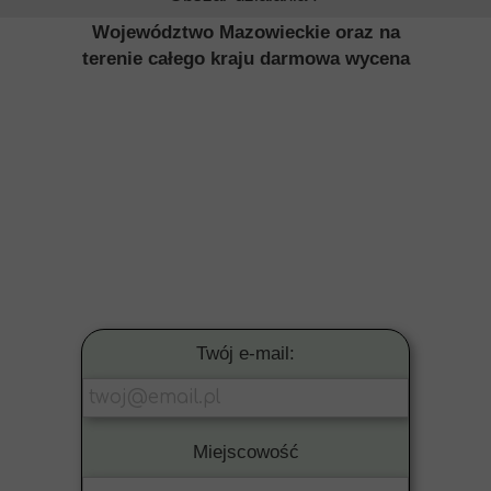
Województwo Mazowieckie oraz na
terenie całego kraju darmowa wycena
Twój e-mail:
Miejscowość