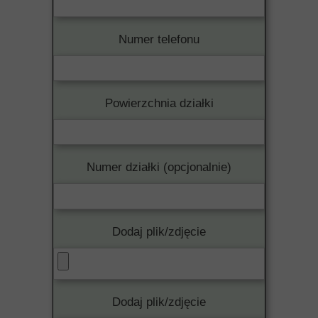
Numer telefonu
Powierzchnia działki
Numer działki (opcjonalnie)
Dodaj plik/zdjęcie
Dodaj plik/zdjęcie