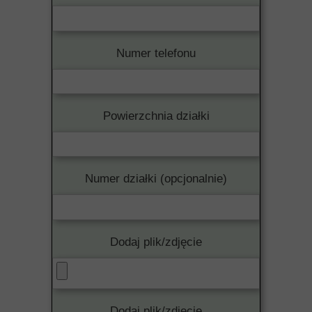
Numer telefonu
Powierzchnia działki
Numer działki (opcjonalnie)
Dodaj plik/zdjęcie
Dodaj plik/zdjęcie