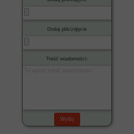
Dodaj plik/zdjęcie
Treść wiadomości:
Wyślij