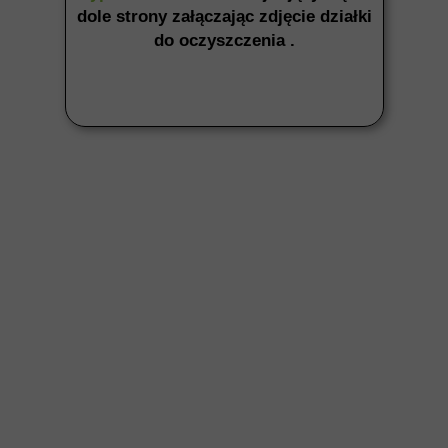
dole strony załączając zdjęcie działki
do oczyszczenia .