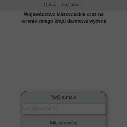
Obszar działania :
Województwo Mazowieckie oraz na
terenie całego kraju darmowa wycena
Twój e-mail:
Miejscowość