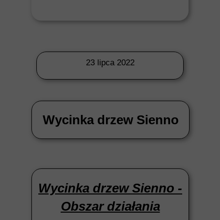
23 lipca 2022
Wycinka drzew Sienno
Wycinka drzew Sienno -
Obszar działania