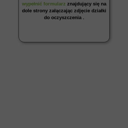
wypełnić formularz
znajdujący się na
dole strony załączając zdjęcie działki
do oczyszczenia .