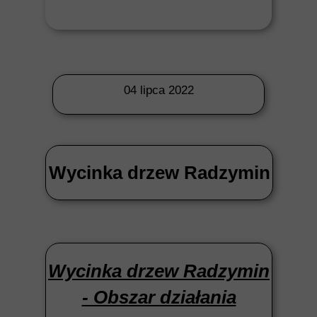
04 lipca 2022
Wycinka drzew Radzymin
Wycinka drzew Radzymin
- Obszar działania