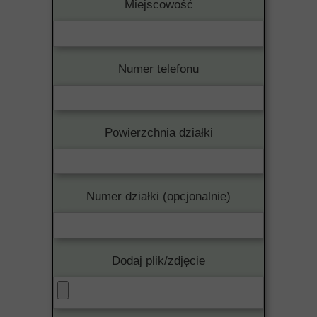
Miejscowość
Numer telefonu
Powierzchnia działki
Numer działki (opcjonalnie)
Dodaj plik/zdjęcie