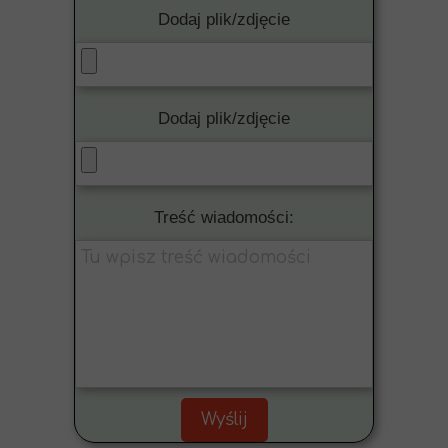
Dodaj plik/zdjęcie
Dodaj plik/zdjęcie
Treść wiadomości:
Wyślij