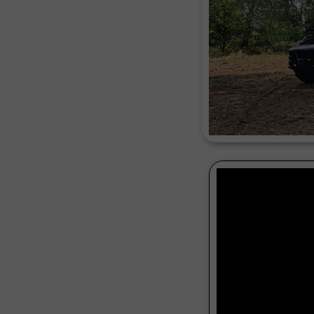
Czyszcz