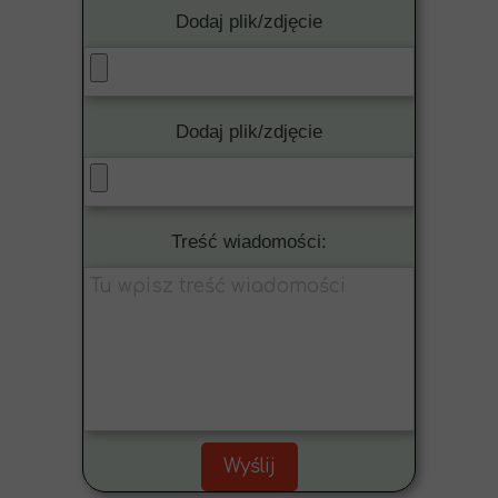
Dodaj plik/zdjęcie
Dodaj plik/zdjęcie
Treść wiadomości:
Wyślij