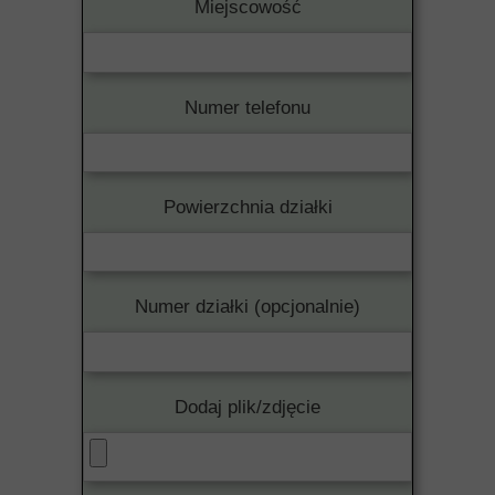
Miejscowość
Numer telefonu
Powierzchnia działki
Numer działki (opcjonalnie)
Dodaj plik/zdjęcie