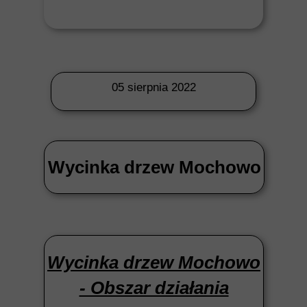
05 sierpnia 2022
Wycinka drzew Mochowo
Wycinka drzew Mochowo
- Obszar działania