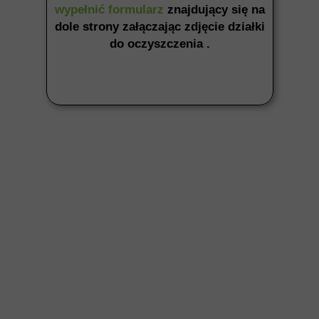
wypełnić formularz
znajdujący się na
dole strony załączając zdjęcie działki
do oczyszczenia .