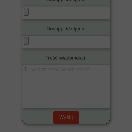
Dodaj plik/zdjęcie
Treść wiadomości:
Wyślij