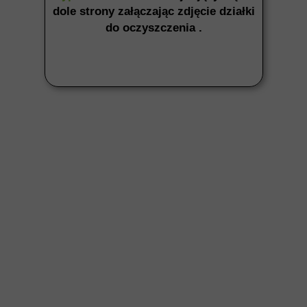
dole strony załączając zdjęcie działki
do oczyszczenia .