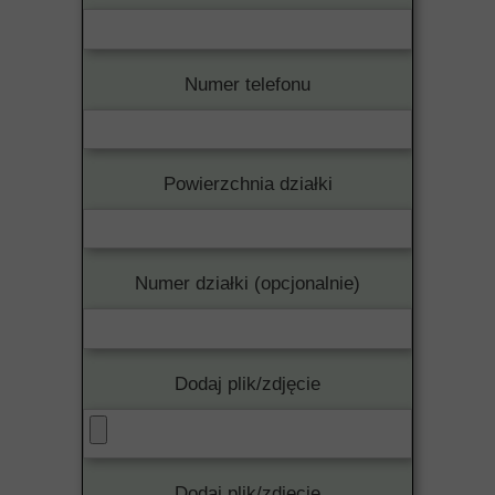
Numer telefonu
Powierzchnia działki
Numer działki (opcjonalnie)
Dodaj plik/zdjęcie
Dodaj plik/zdjęcie