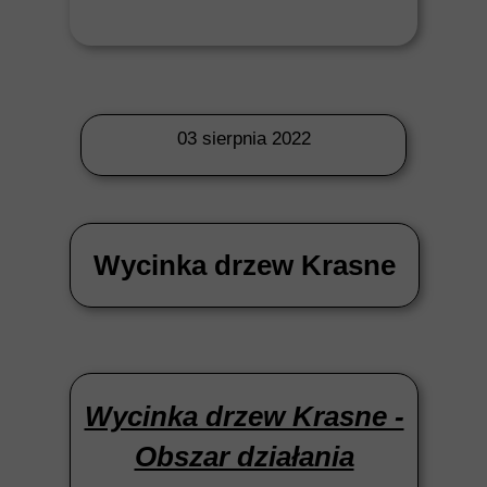
03 sierpnia 2022
Wycinka drzew Krasne
Wycinka drzew Krasne -
Obszar działania