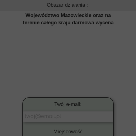
Obszar działania :
Województwo Mazowieckie oraz na
terenie całego kraju darmowa wycena
Twój e-mail:
Miejscowość