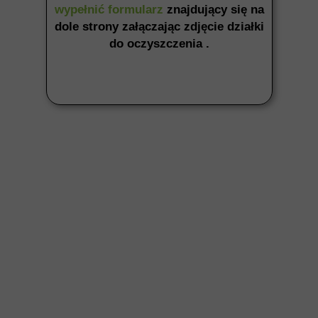
wypełnić formularz
znajdujący się na
dole strony załączając zdjęcie działki
do oczyszczenia .