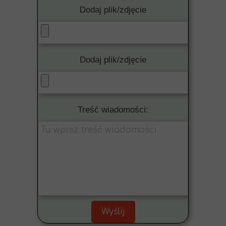
Dodaj plik/zdjęcie
Dodaj plik/zdjęcie
Treść wiadomości:
Wyślij