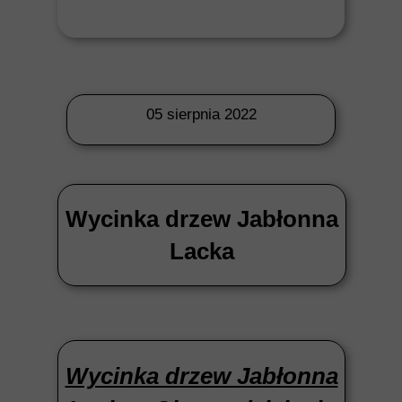
05 sierpnia 2022
Wycinka drzew Jabłonna
Lacka
Wycinka drzew Jabłonna