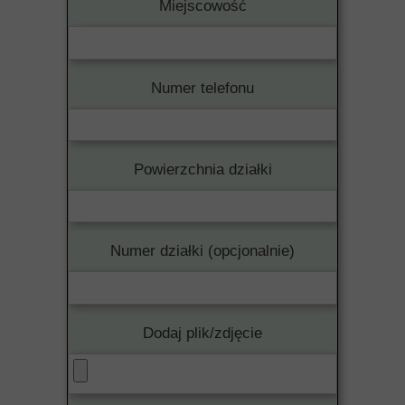
Miejscowość
Numer telefonu
Powierzchnia działki
Numer działki (opcjonalnie)
Dodaj plik/zdjęcie