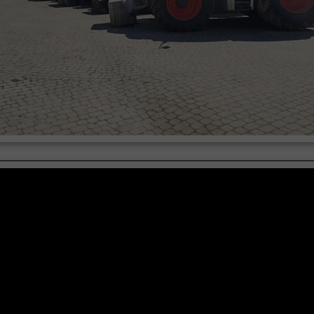
enie działek