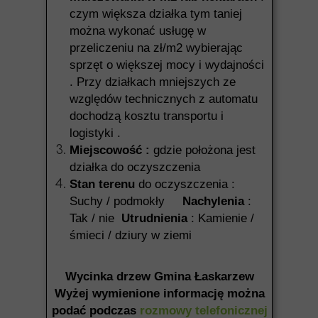
czym większa działka tym taniej
można wykonać usługę w
przeliczeniu na zł/m2 wybierając
sprzęt o większej mocy i wydajności
. Przy działkach mniejszych ze
względów technicznych z automatu
dochodzą kosztu transportu i
logistyki .
Miejscowość :
gdzie położona jest
działka do oczyszczenia
Stan terenu
do oczyszczenia :
Suchy / podmokły
Nachylenia
:
Tak / nie
Utrudnienia
: Kamienie /
śmieci / dziury w ziemi
Wycinka drzew Gmina Łaskarzew
Wyżej wymienione informację można
podać podczas
rozmowy telefonicznej