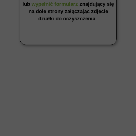
lub
wypełnić formularz
znajdujący się
na dole strony załączając zdjęcie
działki do oczyszczenia .