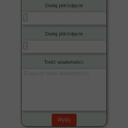
Dodaj plik/zdjęcie
Dodaj plik/zdjęcie
Treść wiadomości:
Wyślij