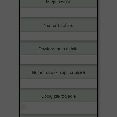
Miejscowość
Numer telefonu
Powierzchnia działki
Numer działki (opcjonalnie)
Dodaj plik/zdjęcie