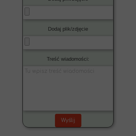
Dodaj plik/zdjęcie
Treść wiadomości:
Wyślij