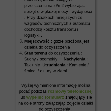
przeliczeniu na zł/m2 wybierając
sprzęt o większej mocy i wydajności
. Przy działkach mniejszych ze
względów technicznych z automatu
dochodzą kosztu transportu i
logistyki .
Miejscowość :
gdzie położona jest
działka do oczyszczenia
Stan terenu
do oczyszczenia :
Suchy / podmokły
Nachylenia
:
Tak / nie
Utrudnienia
: Kamienie /
śmieci / dziury w ziemi
Wyżej wymienione informację można
podać podczas
rozmowy telefonicznej
lub
wypełnić formularz
znajdujący się
na dole strony załączając zdjęcie działki
do oczyszczenia .