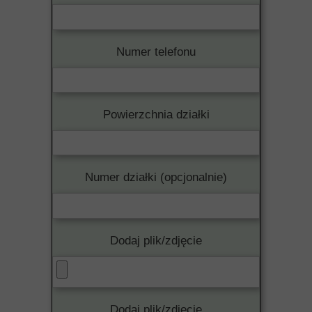
Numer telefonu
Powierzchnia działki
Numer działki (opcjonalnie)
Dodaj plik/zdjęcie
Dodaj plik/zdjęcie