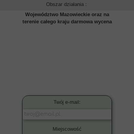
Obszar działania :
Województwo Mazowieckie oraz na
terenie całego kraju darmowa wycena
Twój e-mail:
Miejscowość