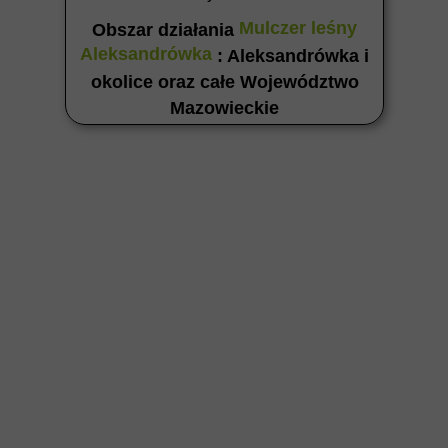
Mulczer leśny
Obszar działania
Aleksandrówka
: Aleksandrówka i
okolice oraz całe Województwo
Mazowieckie