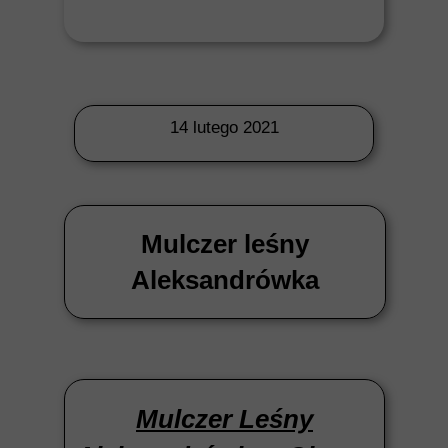
14 lutego 2021
Mulczer leśny
Aleksandrówka
Mulczer Leśny